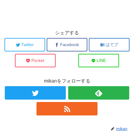
シェアする
Twitter
Facebook
はてブ
Pocket
LINE
mikanをフォローする
mikan