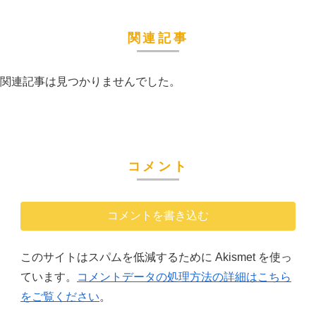
関連記事
関連記事は見つかりませんでした。
コメント
コメントを書き込む
このサイトはスパムを低減するために Akismet を使っ
ています。
コメントデータの処理方法の詳細はこちら
をご覧ください
。