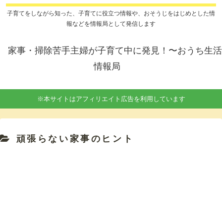
子育てをしながら知った、子育てに役立つ情報や、おそうじをはじめとした情
報などを情報局として発信します
家事・掃除苦手主婦が子育て中に発見！〜おうち生活
情報局
※本サイトはアフィリエイト広告を利用しています
頑張らない家事のヒント