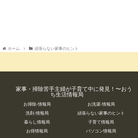
ホーム
頑張らない家事のヒント
家事・掃除苦手主婦が子育て中に発見！〜おう
ち生活情報局
お掃除-情報局
お洗濯-情報局
洗剤-情報局
頑張らない家事のヒント
暮らし情報局
子育て情報局
お得情報局
パソコン情報局