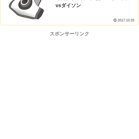
vsダイソン
2017.10.25
スポンサーリンク