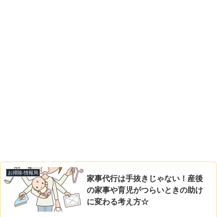
お掃除-情報局
家事代行は手抜きじゃない！産後
の家事や育児がつらいときの助け
に変わる考え方☆