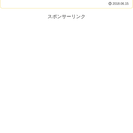
2018.06.15
スポンサーリンク