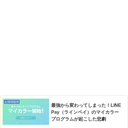
お得情報局
最強から変わってしまった！LINE
Pay（ラインペイ）のマイカラー
プログラムが起こした悲劇