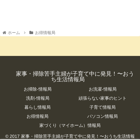
ホーム
お得情報局
家事・掃除苦手主婦が子育て中に発見！〜おう
ち生活情報局
お掃除-情報局
お洗濯-情報局
洗剤-情報局
頑張らない家事のヒント
暮らし情報局
子育て情報局
お得情報局
パソコン情報局
家づくり（マイホーム）情報局
© 2017 家事・掃除苦手主婦が子育て中に発見！〜おうち生活情報