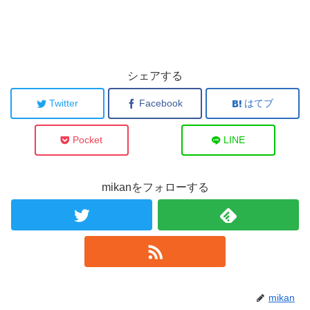
シェアする
Twitter
Facebook
はてブ
Pocket
LINE
mikanをフォローする
mikan