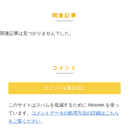
関連記事
関連記事は見つかりませんでした。
コメント
コメントを書き込む
このサイトはスパムを低減するために Akismet を使っ
ています。
コメントデータの処理方法の詳細はこちら
をご覧ください
。