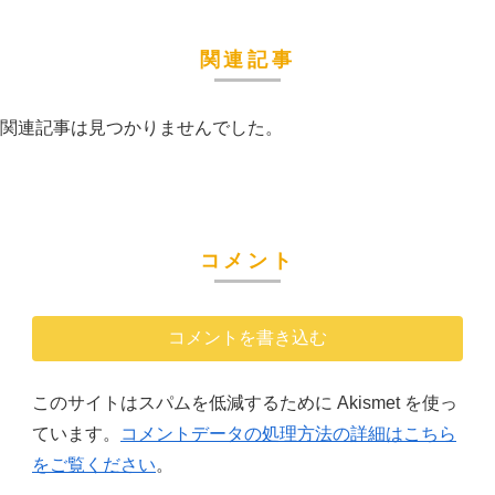
関連記事
関連記事は見つかりませんでした。
コメント
コメントを書き込む
このサイトはスパムを低減するために Akismet を使っ
ています。
コメントデータの処理方法の詳細はこちら
をご覧ください
。