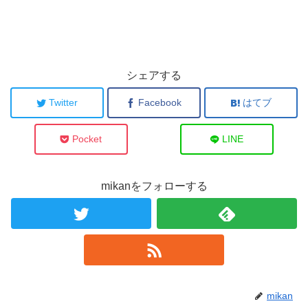
シェアする
Twitter
Facebook
はてブ
Pocket
LINE
mikanをフォローする
mikan