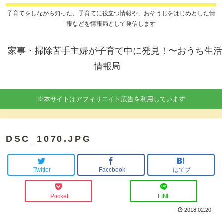
子育てをしながら知った、子育てに役立つ情報や、おそうじをはじめとした情
報などを情報局として発信します
家事・掃除苦手主婦が子育て中に発見！〜おうち生活
情報局
※本サイトはアフィリエイト広告を利用しています
DSC_1070.JPG
Twitter
Facebook
はてブ
Pocket
LINE
2018.02.20