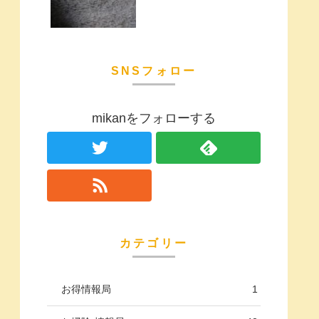
SNSフォロー
mikanをフォローする
カテゴリー
お得情報局
1