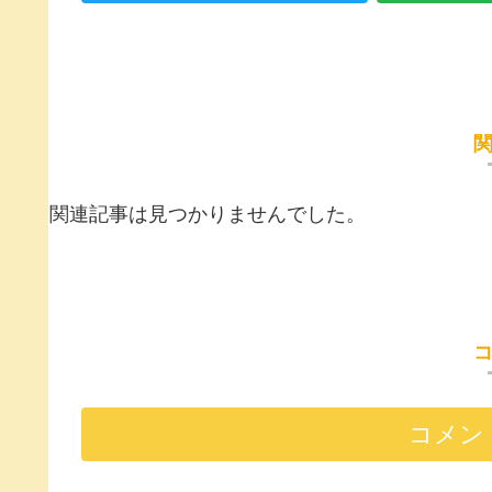
関連記事は見つかりませんでした。
コメン