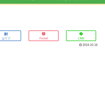
はてブ
Pocket
LINE
2019.10.16