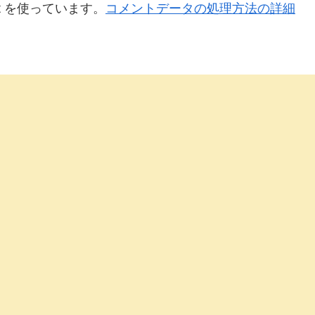
t を使っています。
コメントデータの処理方法の詳細