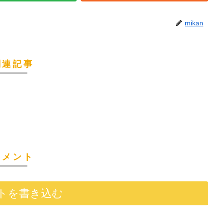
mikan
関連記事
コメント
トを書き込む