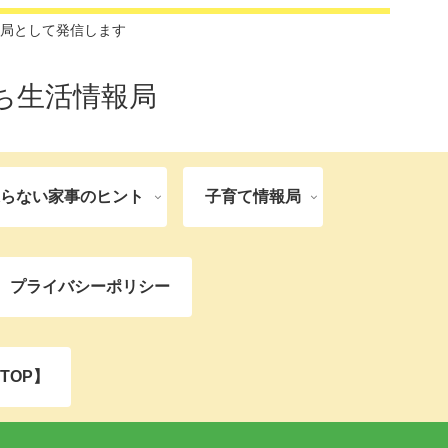
局として発信します
ち生活情報局
張らない家事のヒント
子育て情報局
プライバシーポリシー
TOP】