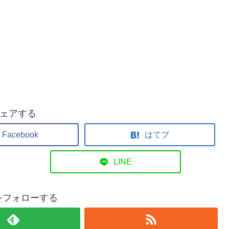
ェアする
Facebook
はてブ
LINE
nをフォローする