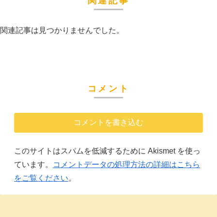
関連記事
関連記事は見つかりませんでした。
コメント
コメントを書き込む
このサイトはスパムを低減するために Akismet を使っ
ています。
コメントデータの処理方法の詳細はこちら
をご覧ください
。