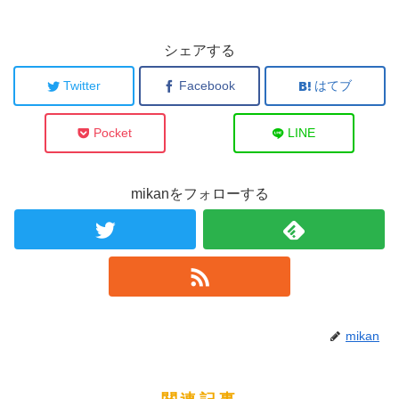
シェアする
Twitter
Facebook
はてブ
Pocket
LINE
mikanをフォローする
mikan