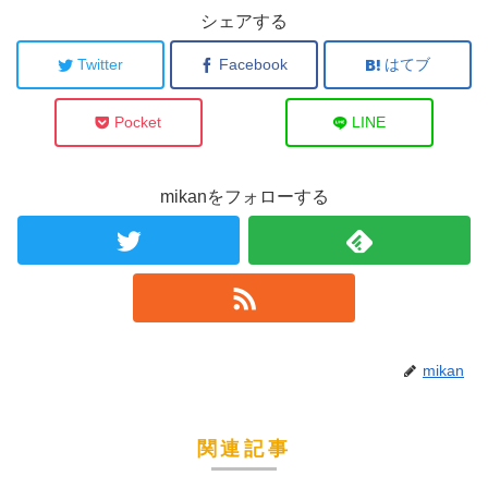
シェアする
Twitter
Facebook
はてブ
Pocket
LINE
mikanをフォローする
mikan
関連記事