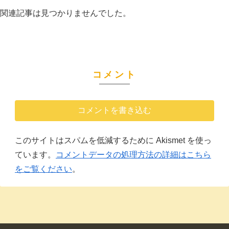
関連記事は見つかりませんでした。
コメント
コメントを書き込む
このサイトはスパムを低減するために Akismet を使っ
ています。
コメントデータの処理方法の詳細はこちら
をご覧ください
。