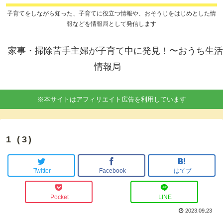
子育てをしながら知った、子育てに役立つ情報や、おそうじをはじめとした情
報などを情報局として発信します
家事・掃除苦手主婦が子育て中に発見！〜おうち生活
情報局
※本サイトはアフィリエイト広告を利用しています
1 (3)
Twitter
Facebook
はてブ
Pocket
LINE
2023.09.23