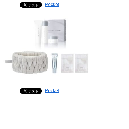
Pocket
Pocket