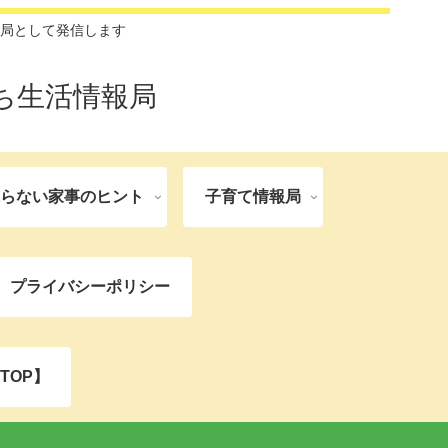
局として発信します
ち生活情報局
張らない家事のヒント
子育て情報局
プライバシーポリシー
TOP】