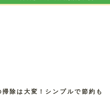
の掃除は大変！シンプルで節約も