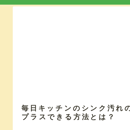
毎日キッチンのシンク汚れ
プラスできる方法とは？