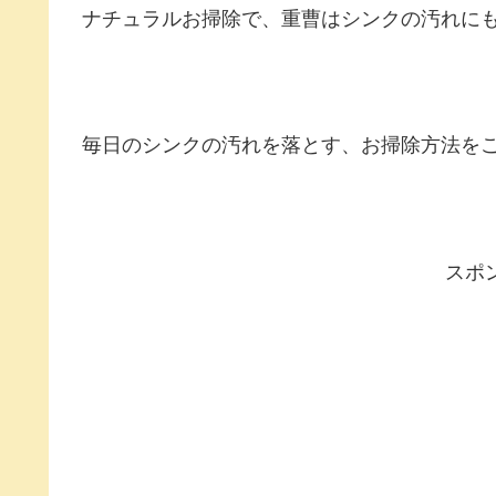
ナチュラルお掃除で、重曹はシンクの汚れに
毎日のシンクの汚れを落とす、お掃除方法を
スポ