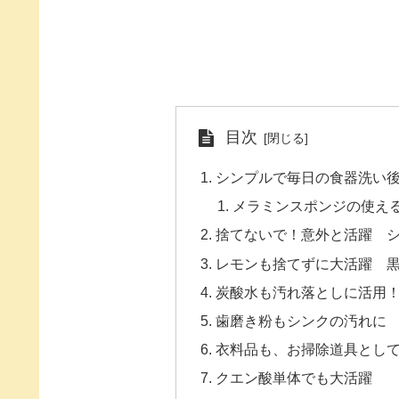
目次
シンプルで毎日の食器洗い
メラミンスポンジの使え
捨てないで！意外と活躍 
レモンも捨てずに大活躍 
炭酸水も汚れ落としに活用
歯磨き粉もシンクの汚れに
衣料品も、お掃除道具とし
クエン酸単体でも大活躍