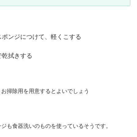
スポンジにつけて、軽くこする
で乾拭きする
、お掃除用を用意するとよいでしょう
ンジも食器洗いのものを使っているそうです。