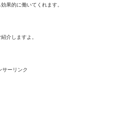
も効果的に働いてくれます。
ご紹介しますよ。
ンサーリンク